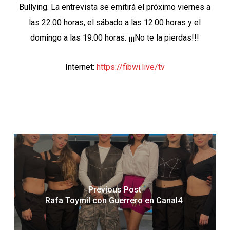
Bullying. La entrevista se emitirá el próximo viernes a
las 22.00 horas, el sábado a las 12.00 horas y el
domingo a las 19.00 horas. ¡¡¡No te la pierdas!!!
Internet:
https://fibwi.live/tv
Previous Post
Rafa Toymil con Guerrero en Canal4