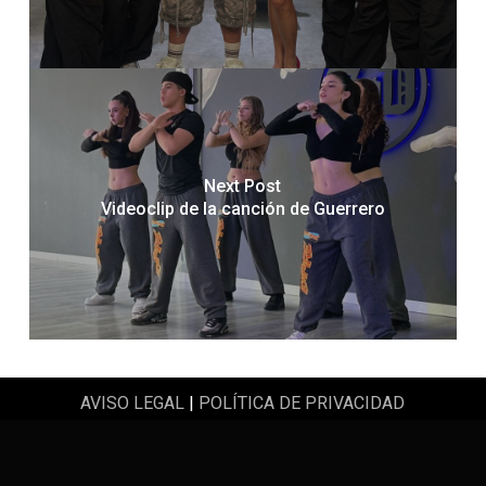
Next Post
Videoclip de la canción de Guerrero
AVISO LEGAL
|
POLÍTICA DE PRIVACIDAD