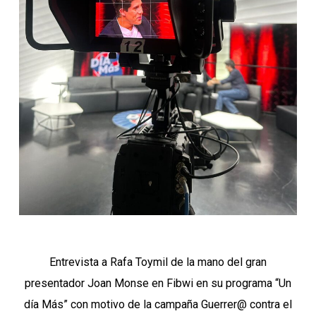
Entrevista a Rafa Toymil de la mano del gran
presentador Joan Monse en Fibwi en su programa “Un
día Más” con motivo de la campaña Guerrer@ contra el